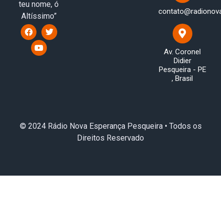
teu nome, ó
contato@radionov
Altíssimo”
Av. Coronel
Didier
Pesqueira - PE
, Brasil
© 2024 Rádio Nova Esperança Pesqueira • Todos os
Direitos Reservado