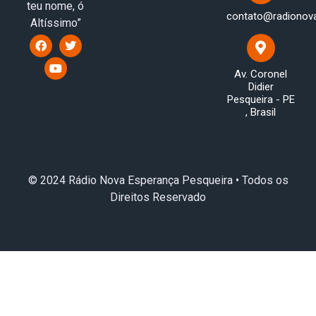
teu nome, ó
contato@radionov
Altíssimo”
Av. Coronel
Didier
Pesqueira - PE
, Brasil
© 2024 Rádio Nova Esperança Pesqueira • Todos os
Direitos Reservado